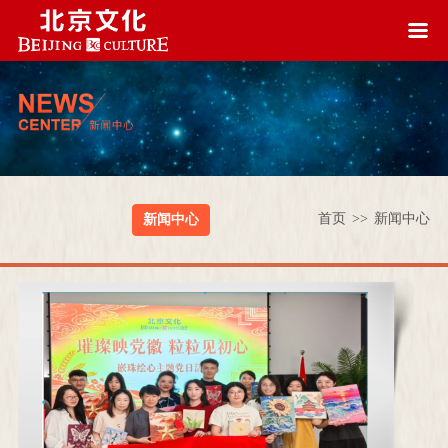
首页
>>
新闻中心
新闻中心