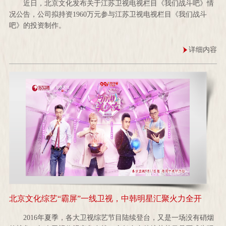
近日，北京文化发布关于江苏卫视电视栏目《我们战斗吧》情
况公告，公司拟持资1960万元参与江苏卫视电视栏目《我们战斗
吧》的投资制作。
详细内容
北京文化综艺“霸屏”一线卫视，中韩明星汇聚火力全开
2016年夏季，各大卫视综艺节目陆续登台，又是一场没有硝烟