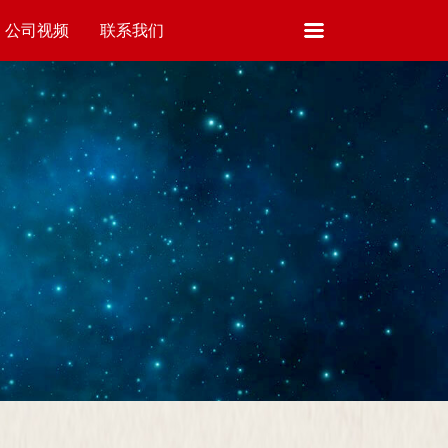
公司视频
联系我们
VIDEO
CONTACT US