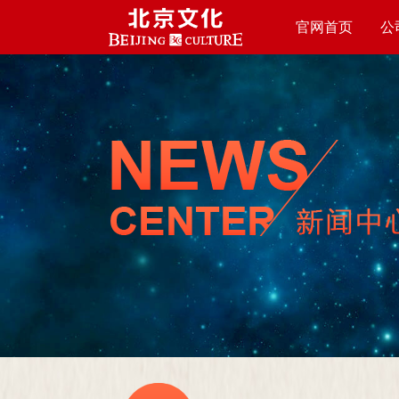
官网首页
公
HOME PAGE
ABO