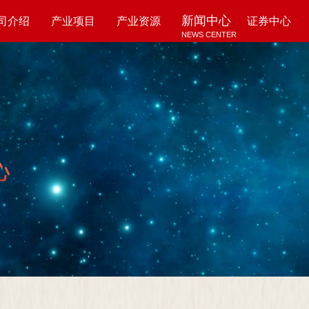
新闻中心
司介绍
产业项目
产业资源
证券中心
NEWS CENTER
UT US
PROJECTS
RESOURCES
SECURITY