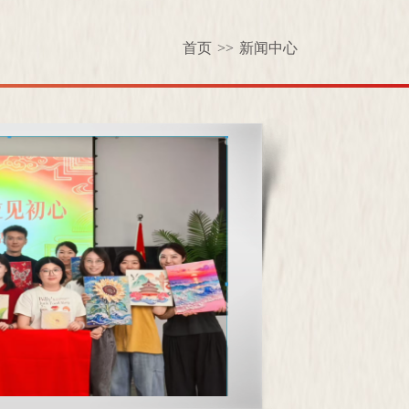
首页
>>
新闻中心