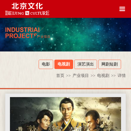
电影
电视剧
演艺演出
网剧短剧
首页
>>
产业项目
>>
电视剧
>>
详情