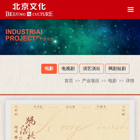
电影
电视剧
演艺演出
网剧短剧
首页
>>
产业项目
>>
电影
>>
详情