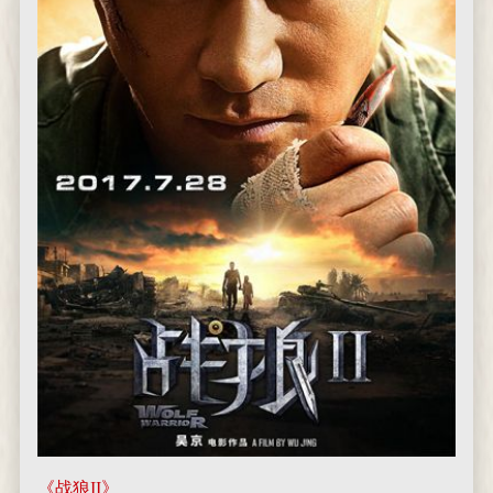
《战狼II》