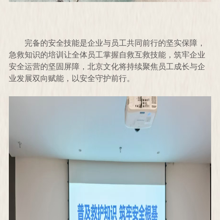
完备的安全技能是企业与员工共同前行的坚实保障，
急救知识的培训让全体员工掌握自救互救技能，筑牢企业
安全运营的坚固屏障，北京文化将持续聚焦员工成长与企
业发展双向赋能，以安全守护前行。