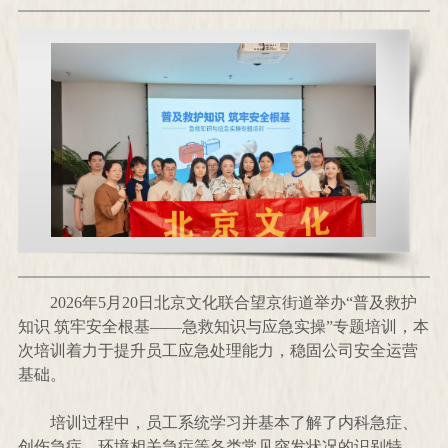
2026年5月
20
日北京文化联合望京街道举办
“普及救护
知识 筑牢安全根基——急救知识与应急实操”专题培训，本
次培训着力于提升员工应急处理能力，稳固公司安全运营
基础。
培训过程中，员工系统学习并基本了解了内科急症、
创伤急症、环境相关急症等各类常见突发状况的识别特