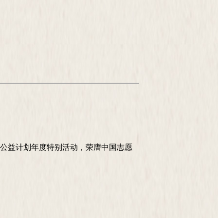
亮行动公益计划年度特别活动，荣膺中国志愿