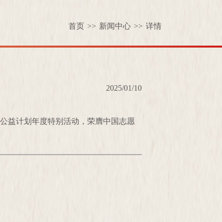
首页
>>
新闻中心
>>
详情
2025/01/10
行动公益计划年度特别活动，荣膺中国志愿