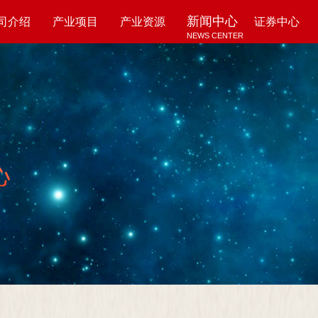
新闻中心
司介绍
产业项目
产业资源
证券中心
NEWS CENTER
UT US
PROJECTS
RESOURCES
SECURITY