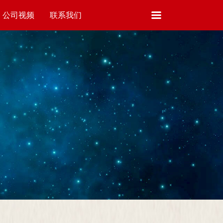
公司视频
联系我们
VIDEO
CONTACT US