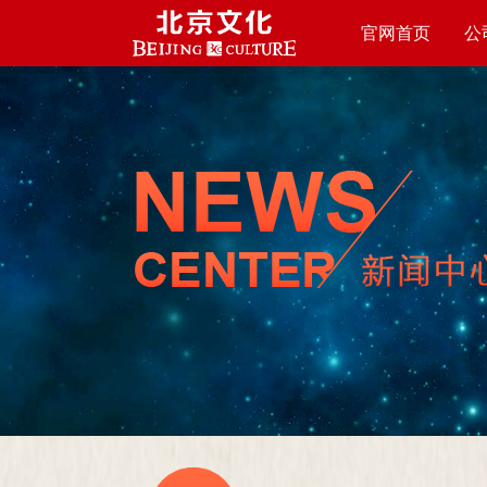
官网首页
公
HOME PAGE
ABO