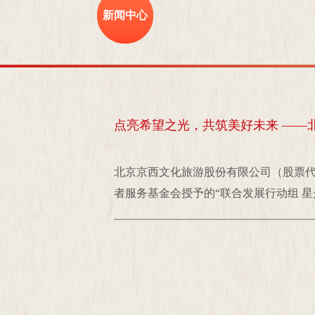
新闻中心
点亮希望之光，共筑美好未来 ——
北京京西文化旅游股份有限公司（股票代码
者服务基金会授予的“联合发展行动组 星