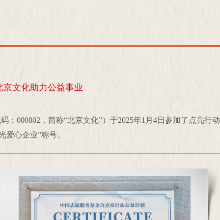
北京文化助力公益事业
：000802，简称“北京文化”）于2025年1月4日参加了点亮
光爱心企业”称号。