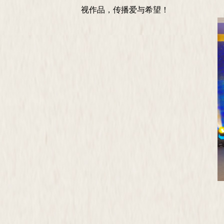
视作品，传播爱与希望
！