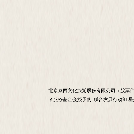
北京京西文化旅游股份有限公司（股票
者服
务基金会授予的
“联合发展行动组 