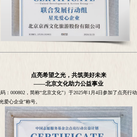
点亮希望之光，共筑美好未来
——北京文化助力公益事业
代码：
000802，简称“北京文化”）于2025年1月4日参加了点
星光爱心企业”称号。