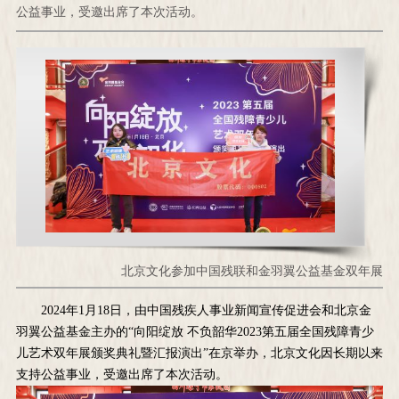
公益事业，受邀出席了本次活动。
北京文化参加中国残联和金羽翼公益基金双年展
2024年1月18日，由中国残疾人事业新闻宣传促进会和北京金
羽翼公益基金主办的“向阳绽放 不负韶华2023第五届全国残障青少
儿艺术双年展颁奖典礼暨汇报演出”在京举办，北京文化因长期以来
支持公益事业，受邀出席了本次活动。