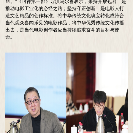
命。”《封神第一部》导演乌尔善表示，秉持开放包容，是
推动电影工业化的必经之路；坚持守正创新，是电影人打
造文艺精品的创作标准。将中华传统文化瑰宝转化成符合
当代观众喜闻乐见的电影作品，将中华优秀传统文化传播
出去，是当代电影创作者应当持续追求奋斗的目标与使
命。