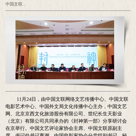
中国文联...
11
月
24
日，由中国文联网络文艺传播中心、中国文联
电影艺术中心、中国外文局文化传播中心主办，中国文艺
网、北京京西文化旅游股份有限公司、世纪长生天影业
（北京）有限公司共同承办的《封神第一部》分享研讨会
在京举行。中国文艺评论家协会主席、中国文联原副主
席、书记处书记夏潮，中国电影家协会分党组副书记、秘