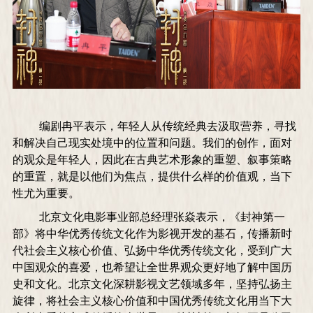
编剧冉平表示，年轻人从传统经典去汲取营养，寻找
和解决自己现实处境中的位置和问题。我们的创作，面对
的观众是年轻人，因此在古典艺术形象的重塑、叙事策略
的重置，就是以他们为焦点，提供什么样的价值观，当下
性尤为重要。
北京文化电影事业部总经理张焱
表示，《封神第一
部》将中华优秀传统文化作为影视开发的基石，传播新时
代社会主义核心价值、弘扬中华优秀传统文化，受到广大
中国观众的喜爱，也希望让全世界观众更好地了解中国历
史和文化。北京文化深耕影视文艺领域多年，坚持弘扬主
旋律，将社会主义核心价值和中国优秀传统文化用当下大