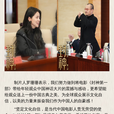
制片人罗珊珊表示，我们努力做到将电影《封神第一
部》带给年轻观众中国神话大片的震撼与感动，更希望能
给观众送上一份中国古典之美。为全球观众展示文化自
信，以美的力量来振奋我们作为中国人的自豪感！
“坚定文化自信，是当代中国电影人责无旁贷的使