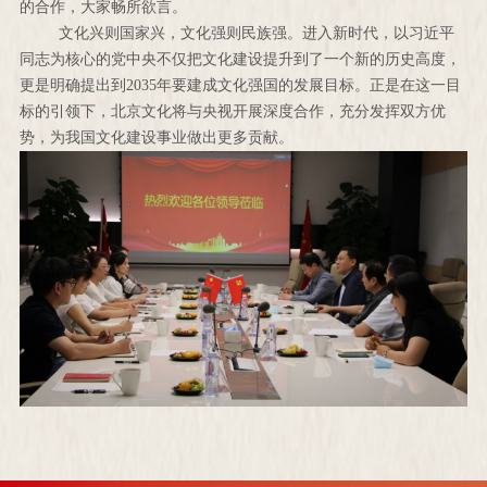
的合作，大家畅所欲言。
文化兴则国家兴，文化强则民族强。进入新时代，以习近平
同志为核心的党中央不仅把文化建设提升到了一个新的历史高度，
更是明确提出到2035年要建成文化强国的发展目标。正是在这一目
标的引领下，北京文化将与央视开展深度合作，充分发挥双方优
势，为我国文化建设事业做出更多贡献。