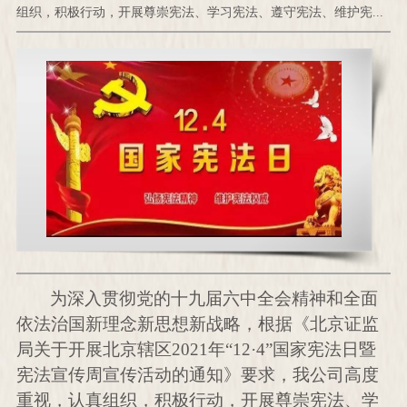
组织，积极行动，开展尊崇宪法、学习宪法、遵守宪法、维护宪...
为深入贯彻党的十九届六中全会精神和全面
依法治国新理念新思想新战略，根据《北京证监
局关于开展北京辖区
2021
年“
12
·
4
”国家宪法日暨
宪法宣传周宣传活动的通知》要求，我公司高度
重视，认真组织，积极行动，开展尊崇宪法、学