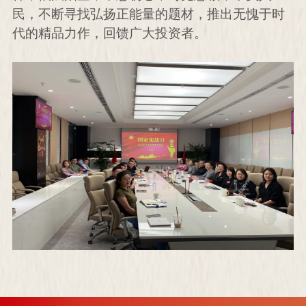
民，不断寻找弘扬正能量的题材，推出无愧于时
代的精品力作，回馈广大投资者。