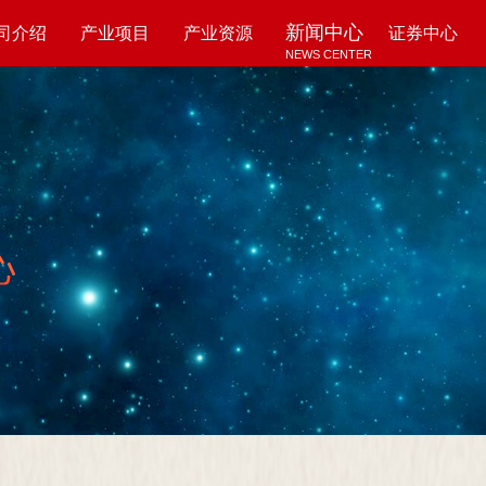
新闻中心
司介绍
产业项目
产业资源
证券中心
NEWS CENTER
UT US
PROJECTS
RESOURCES
SECURITY