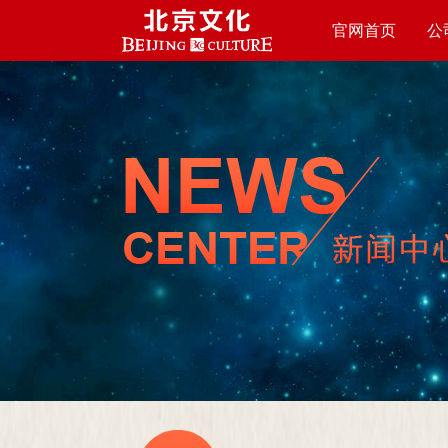
官网首页
公
HOME PAGE
ABO