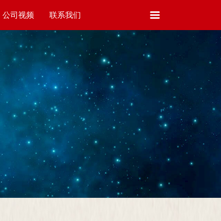
公司视频
联系我们
VIDEO
CONTACT US