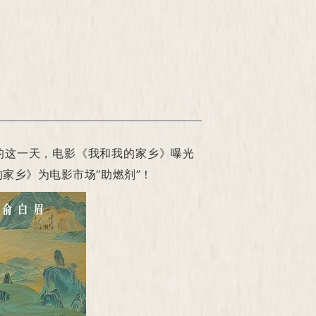
盼的这一天，电影《我和我的家乡》曝光
家乡》为电影市场“助燃剂”！