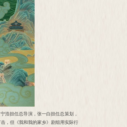
，宁浩担任总导演，张一白担任总策划，
打击，但《我和我的家乡》剧组用实际行