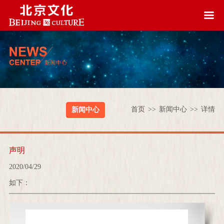
首页
>>
新闻中心
>>
详情
新闻中心
声明
2020/04/29
如下：