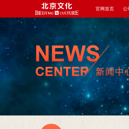
官网首页
公
HOME PAGE
ABO