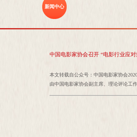
新闻中心
中国电影家协会召开 “电影行业应
本文转载自公众号：中国电影家协会202
由中国电影家协会副主席、理论评论工作