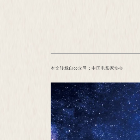
本文转载自公众号：中国电影家协会