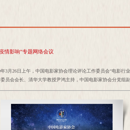
对疫情影响”专题网络会议
0年3月26日上午，中国电影家协会理论评论工作委员会“电影行
委员会会长、清华大学教授尹鸿主持，中国电影家协会分党组副书