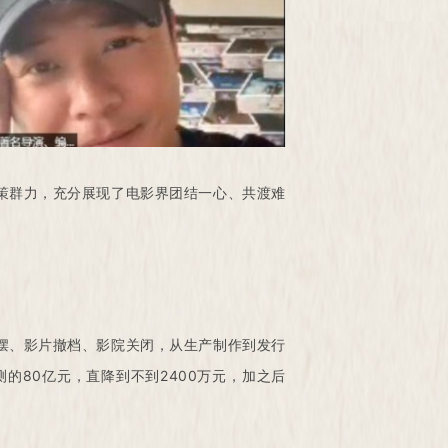
策群力，充分展现了电影界团结一心、共渡难
摆、影片撤档、影院关闭，从生产制作到发行
的80亿元，直降到不到2400万元，加之后