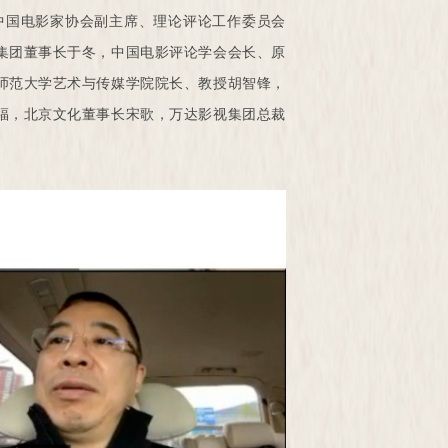
由中国电影家协会副主席、理论评论工作委员会
集团董事长于冬，中国电影评论学会会长、原
师范大学艺术与传媒学院院长、教授胡智锋，
福，北京文化董事长宋歌，万达影视集团总裁