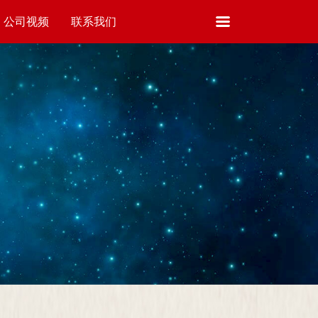
公司视频
联系我们
VIDEO
CONTACT US