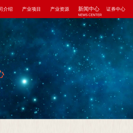
新闻中心
司介绍
产业项目
产业资源
证券中心
NEWS CENTER
UT US
PROJECTS
RESOURCES
SECURITY