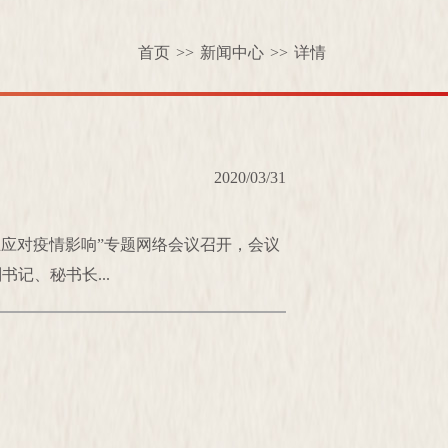
首页
>>
新闻中心
>>
详情
2020/03/31
业应对疫情影响”专题网络会议召开，会议
记、秘书长...