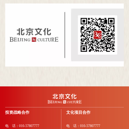
投资战略合作
文化项目合作
电 话：010-57807777
电 话：010-57807777