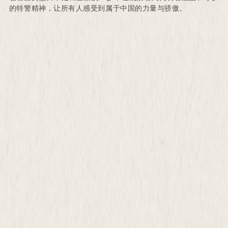
的特警精神，让所有人感受到属于中国的力量与骄傲。