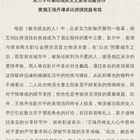
实力卡司集结现实主义爱情话题佳作
黄渤王珞丹谭卓比拼演技超有戏
电影《被光抓走的人》中，众多实力影咖齐聚同一银幕，相
互间比拼演技自然就成为了观众期待的重中之重。影片中，黄渤
与谭卓两大影坛金牌演员首次饰演夫妻，在“白光”照耀城市之
后，双双留在城市中，被舆论审判为不爱的人，接受残忍冰冷的
爱情考验。两人将在影片中多次对垒飙戏，通过各自的表演展现
这段破碎边缘的婚姻生活中的伤痕与痛处。从此前曝光的物料中
不难看出，二人此次饰演夫妻之间多是平静复杂的情绪戏份，而
对于情绪戏的细节拿捏，恰恰也是考验演员演技的重量难题。此
外，王珞丹在影片中的表现也同样令人惊喜，饰演被出轨的女人
早已引起数次关于塑造角色的讨论，在日前首映礼上，影片放映
结束后的分享环节中，就有影迷表示：“王珞丹将女人心中那种
对于爱的严苛要求和心理细节表现的非常准确。”此次，她也将