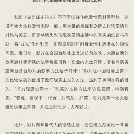
划开当代情感生活揭露爱情残忍真相
电影《被光抓走的人》不同于以往传统爱情题材类型片，并
没有像大多数爱情电影一般，用大量的篇幅和剧情去讨论爱情的
对错与美丑，而是将镜头对准现实爱情生活中的真实的难题与痛
处，将“白光”化作利刃，来深度切割和剖析爱情中所潜在的隐性
问题。近日前，影片在全国首映礼上首次超前放映，大胆创新的
故事题材和新颖的故事角度博得一众业内人士好评，著名导演黄
建新就曾就影片的叙事方法给予好评：“影片在中国银幕上第一
次比较成功的使用了魔幻现实主义的方法，达到了拷问灵魂的目
的。”演员程潇也表示：“现实的拍摄方法来诉说爱情，特别真
实。”管虎、曹保平、张冀、刘慈欣、那英、贾乃亮等一众大咖
也纷纷献上称赞，并在上映前夕，力荐影片。
此外，影片聚焦当代人的情感生活，通过镜头刻画出一幕幕
具有强烈生活气息且极具拷问的爱情故事，揭露爱情中的残忍现