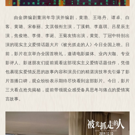
由金牌编剧董润年导演并编剧，黄渤、王珞丹、谭卓、白
客、黄璐、宋春丽、文淇领衔主演，丁溪鹤、李嘉琪、吕星辰主
演，焦俊艳、李倩、李诞、王菊友情出演，黄觉、丁冠中特别出
演的现实主义爱情话题大片《被光抓走的人》今日全国上映。
日
前，影片在京举办全国首映礼，邀请电影媒体、业内大咖、专业
影评人、影迷朋友们提前观看这部现实主义爱情话题佳作，凭借
包裹现实爱情反思的故事内容和演员们的精湛演技率先引爆了影
片首播口碑，观众纷纷表示期待尽快看到这部影片。
今日，影片
三大看点抢先揭秘，提前带领观众感受备具思考与痛点的爱情寓
言故事。