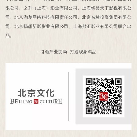
限公司、之升（上海）影业有限公司、上海锦瑟天下影视有限公
司、北京淘梦网络科技有限责任公司、北京名赫投资集团有限公
司、北京畅想新影影业有限公司、上海邦汇影业有限公司联合出
品。
- 引领产业变局 打造现象精品 -