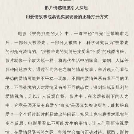
影片情感细腻引人深思
用爱情故事包裹现实展现爱的正确打开方式
电影《被光抓走的人》中，一道神秘“白光”照耀城市之
后，一部分人被带走，一部分人被留下，科学研究认为“被带走
的都是有爱情的。”没被带走的则纷纷接受着“不爱”的残酷考验。
影片就像一个放大镜一样，将现代生活中的家庭、婚姻、人际等
各种问题放大，通过不同角色之前的情感故事，来诉说人们看似
平稳的爱情可能并不平稳一现象。不同的爱情关系有着不同的困
境，不同处境的人对爱情又有着不同的态度，深刻细腻又犀利的
爱情视角，足以让人反观自我。影片中，在这群被剩下的人之
中，究竟是否还留有真爱？“白光”是否真如舆论所言，能检验真
爱？一个个通过影片所释放出的问题，实际上也包裹着对现实的
多个反思，电影用看似不可能发生的事情，让人们重新审视爱
情，在爱情经受考验之际，能够学会如何正确对待。据悉，影片