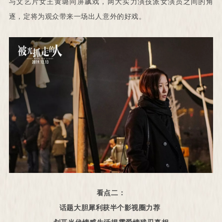
与文艺片女王黄璐同屏飙戏，两大实力演技派女演员之间的角
逐，定将为观众带来一场出人意外的好戏。
看点二：
话题大胆犀利获半个影视圈力荐