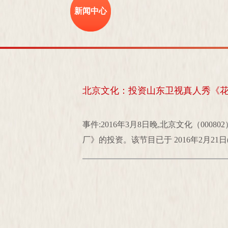
新闻中心
北京文化：投资山东卫视真人秀《花
事件:2016年3月8日晚,北京文化（0008
厂》的投资。该节目已于 2016年2月21日(周