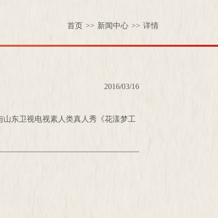
首页
>>
新闻中心
>>
详情
2016/03/16
000万元参与山东卫视电视素人类真人秀《花漾梦工