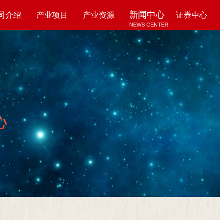
新闻中心
司介绍
产业项目
产业资源
证券中心
NEWS CENTER
UT US
PROJECTS
RESOURCES
SECURITY