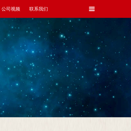
公司视频
联系我们
VIDEO
CONTACT US