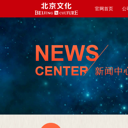
官网首页
公
HOME PAGE
ABO